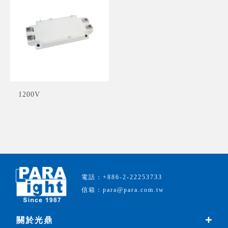
1200V
電話：+886-2-22253733
信箱：para@para.com.tw
關於光鼎