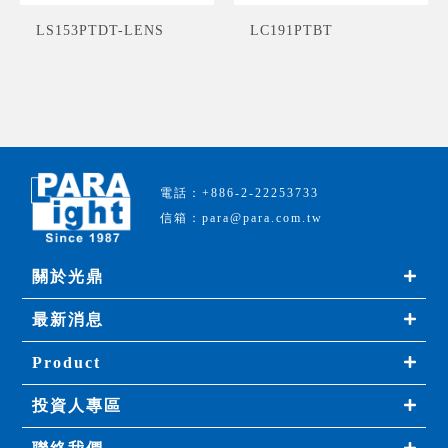
LS153PTDT-LENS
LC191PTBT
電話：+886-2-22253733
信箱：para@para.com.tw
關於光鼎
最新消息
Product
投資人專區