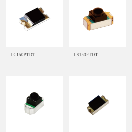
LC150PTDT
LS153PTDT