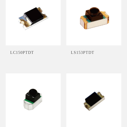
LC150PTDT
LS153PTDT