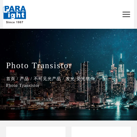
Main
Menu
Photo Transistor
首頁
/
产品
/
不可见光产品
/
发光/受光组件
/
Photo Transistor