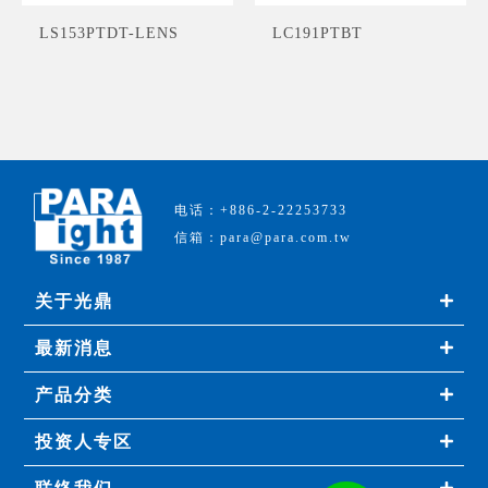
LS153PTDT-LENS
LC191PTBT
电话：+886-2-22253733
信箱：para@para.com.tw
关于光鼎
最新消息
产品分类
投资人专区