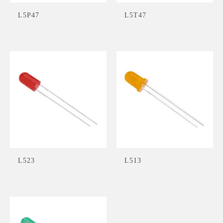
L5P47
L5T47
L523
L513