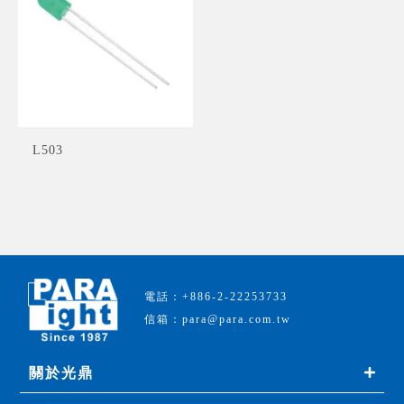
L503
電話：+886-2-22253733
信箱：para@para.com.tw
關於光鼎