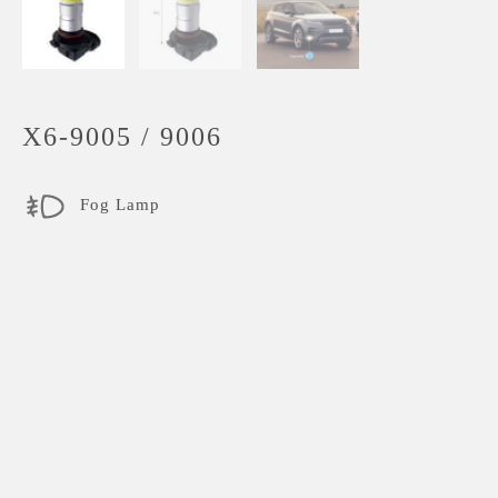
X6-9005 / 9006
Fog Lamp