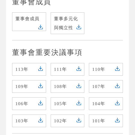
董事會成員
董事會成員
董事多元化
與獨立性
董事會重要決議事項
113年
111年
110年
109年
108年
107年
106年
105年
104年
103年
102年
101年