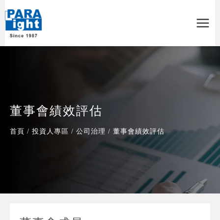
Main
Menu
董事會績效評估
首頁
/
投資人專區
/
公司治理
/
董事會績效評估