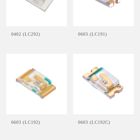
0402 (LC292)
0603 (LC191)
0603 (LC192)
0603 (LC192C)