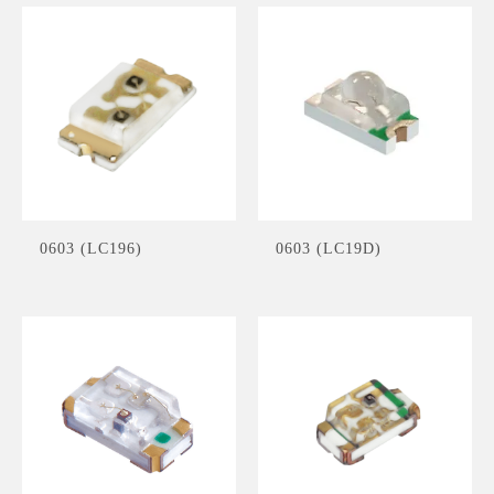
0603 (LC196)
0603 (LC19D)