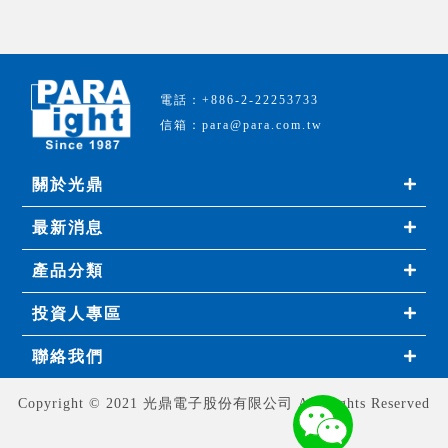
電話：+886-2-22253733
信箱：para@para.com.tw
關於光鼎
最新消息
產品分類
投資人專區
聯絡我們
Copyright © 2021 光鼎電子股份有限公司 All Rights Reserved