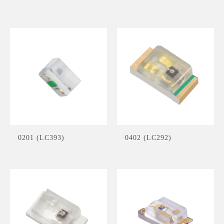
0201 (LC393)
0402 (LC292)