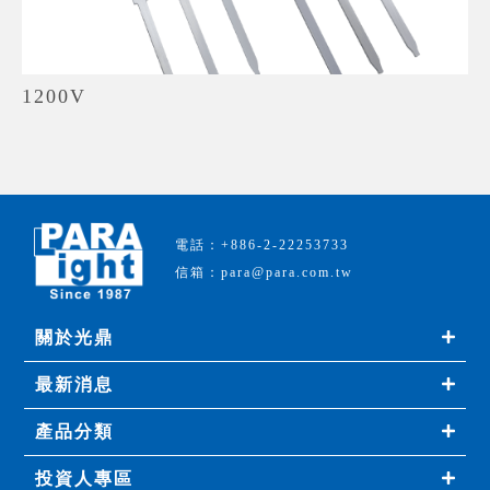
1200V
電話：+886-2-22253733
信箱：para@para.com.tw
關於光鼎
最新消息
產品分類
投資人專區