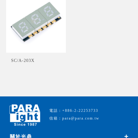
SC/A-203X
電話：+886-2-22253733
信箱：para@para.com.tw
關於光鼎