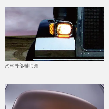
汽車外部輔助燈