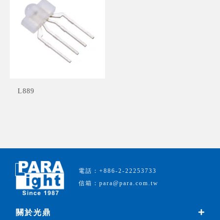
L889
電話：+886-2-22253733
信箱：para@para.com.tw
關於光鼎