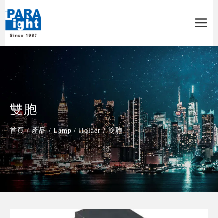
Main
Menu
雙胞
首頁
/
產品
/
Lamp
/
Holder
/
雙胞