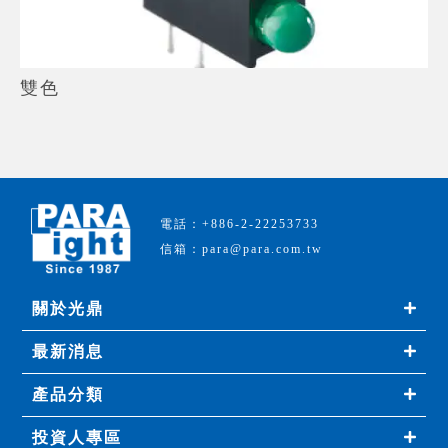
雙色
電話：+886-2-22253733
信箱：para@para.com.tw
關於光鼎
最新消息
產品分類
投資人專區