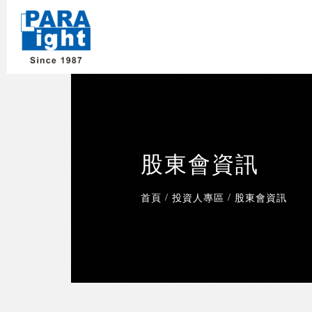
股東會資訊
/
/
首頁
投資人專區
股東會資訊