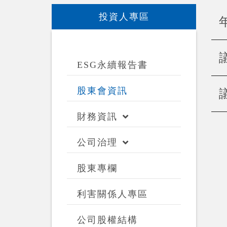
投資人專區
ESG永續報告書
股東會資訊
財務資訊
公司治理
股東專欄
利害關係人專區
公司股權結構