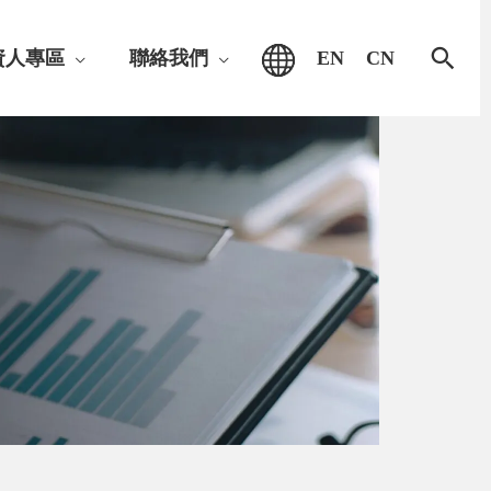
搜
資人專區
聯絡我們
EN
CN
尋