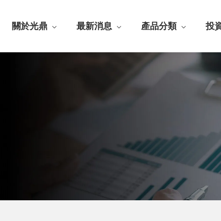
關於光鼎
最新消息
產品分類
投