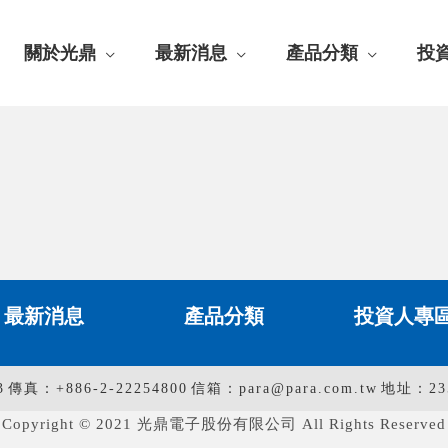
關於光鼎
最新消息
產品分類
投
最新消息
產品分類
投資人專
3
傳真：+886-2-22254800
信箱：para@para.com.tw
地址：2
Copyright © 2021 光鼎電子股份有限公司 All Rights Reserved