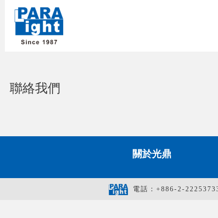
聯絡我們
關於光鼎
電話：+886-2-2225373