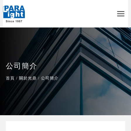
Main
Menu
公司簡介
首頁
/
關於光鼎
/
公司簡介