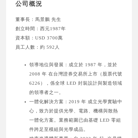
公司概況
董事長：馬景鵬 先生
創立時間：西元1987年
資本額：USD 3700萬
員工人數：約 592人
領導地位與發展：成立於 1987 年，並於
2008 年 在台灣證券交易所上市（股票代號
6226），係全球 LED 封裝設計與製造領域
的領導者之一。
一體化解決方案：2019 年 成立光學實驗中
心，致力於提供光學、電路、機構與散熱
一體化方案。業務範圍已由基礎 LED 零組
件跨足至模組與光學成品。