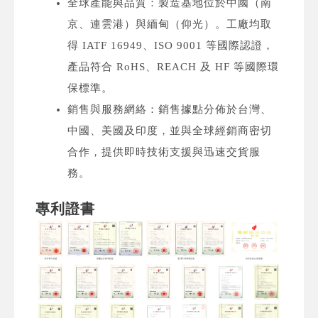
全球產能與品質：製造基地位於中國（南
京、連雲港）與緬甸（仰光）。工廠均取
得 IATF 16949、ISO 9001 等國際認證，
產品符合 RoHS、REACH 及 HF 等國際環
保標準。
銷售與服務網絡：銷售據點分佈於台灣、
中國、美國及印度，並與全球經銷商密切
合作，提供即時技術支援與迅速交貨服
務。
專利證書