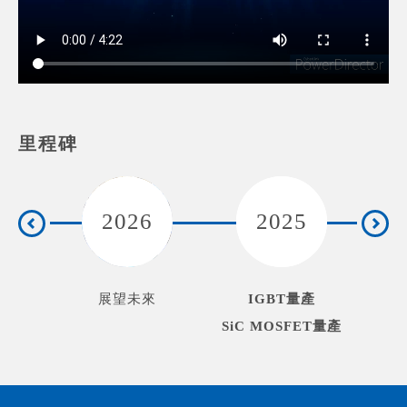
里程碑
2026
2025
展望未來
IGBT量產
SiC MOSFET量產