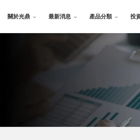
關於光鼎
最新消息
產品分類
投