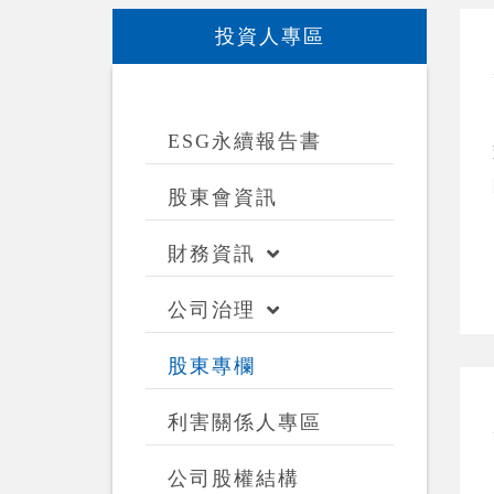
投資人專區
ESG永續報告書
股東會資訊
財務資訊
公司治理
股東專欄
利害關係人專區
公司股權結構