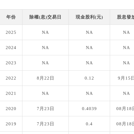
年份
除權(息)交易日
現金股利(元)
股息發
2025
NA
NA
NA
2024
NA
NA
NA
2023
NA
NA
NA
2022
8月22日
0.12
9月15
2021
NA
NA
NA
2020
7月23日
0.4039
08月18
2019
7月23日
0.4
08月18