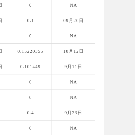
日
0
NA
日
0.1
09月20日
0
NA
日
0.15220355
10月12日
日
0.101449
9月11日
0
NA
0
NA
0.4
9月23日
0
NA