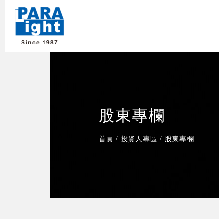
股東專欄
/
/
首頁
投資人專區
股東專欄