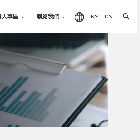
搜
資人專區
聯絡我們
EN
CN
尋