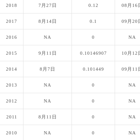
2018
7月27日
0.12
08月16
2017
8月14日
0.1
09月20
2016
NA
0
NA
2015
9月11日
0.10146907
10月12
2014
8月7日
0.101449
09月11
2013
NA
0
NA
2012
NA
0
NA
2011
8月11日
0
NA
2010
NA
0
NA