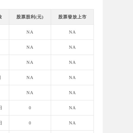
放
股票股利(元)
股票發放上市
NA
NA
NA
NA
NA
NA
日
NA
NA
NA
NA
日
0
NA
日
0
NA