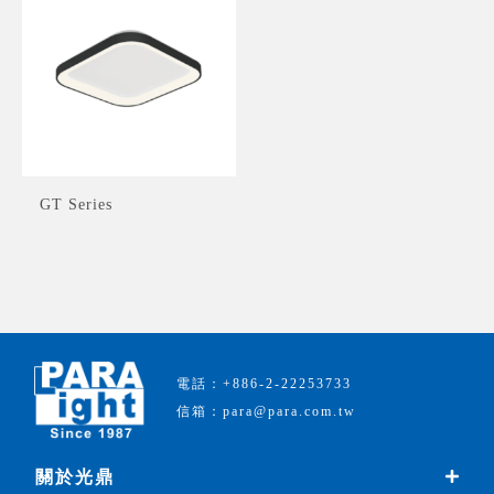
GT Series
電話：+886-2-22253733
信箱：para@para.com.tw
關於光鼎