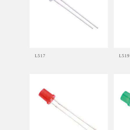
L517
L519