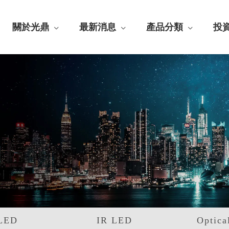
關於光鼎
最新消息
產品分類
投
LED
IR LED
Optica