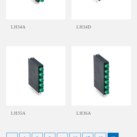
LH34A
LH34D
LH35A
LH36A