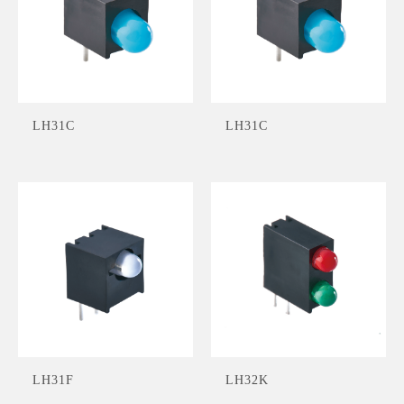
LH31C
LH31C
LH31F
LH32K