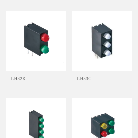
LH32K
LH33C