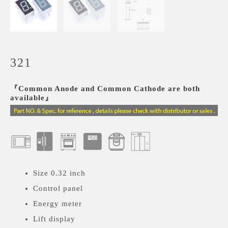
321
『Common Anode and Common Cathode are both
available』
Size 0.32 inch
Control panel
Energy meter
Lift display