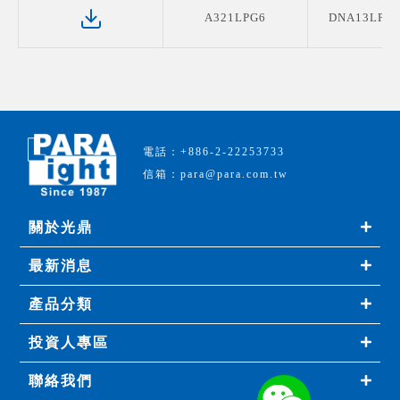
A321LPG6
DNA13LPG6
電話：+886-2-22253733
信箱：para@para.com.tw
關於光鼎
最新消息
產品分類
投資人專區
聯絡我們