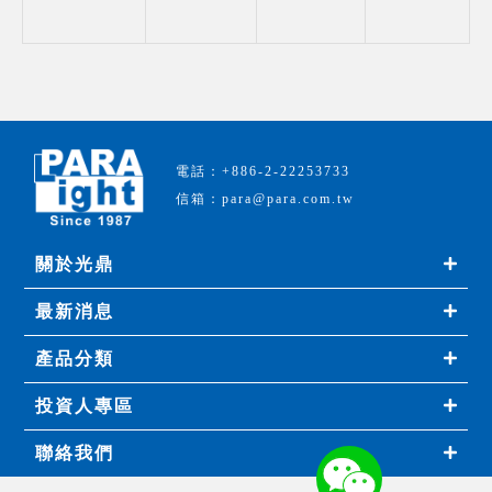
電話：+886-2-22253733
信箱：para@para.com.tw
關於光鼎
最新消息
產品分類
投資人專區
聯絡我們