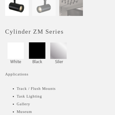
Cylinder ZM Series
Applications
Track / Flush Mounts
Task Lighting
Gallery
Museum