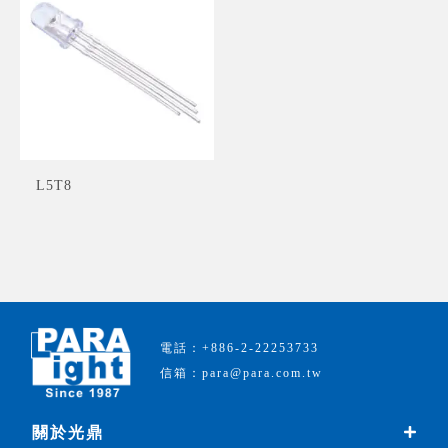
L5T8
電話：+886-2-22253733
信箱：para@para.com.tw
關於光鼎