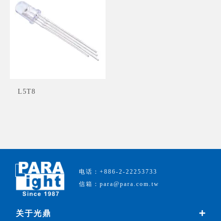
L5T8
电话：+886-2-22253733
信箱：para@para.com.tw
关于光鼎