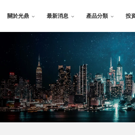
關於光鼎
最新消息
產品分類
投