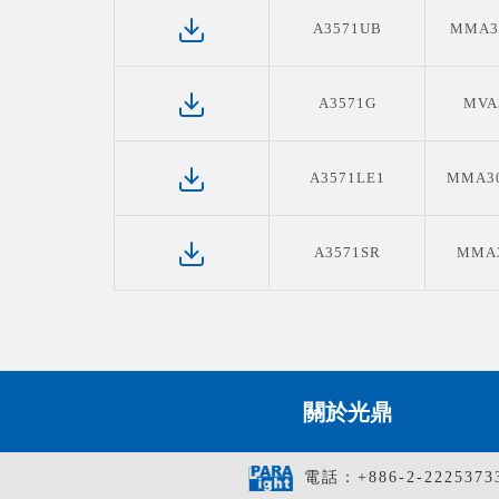
A3571UB
MMA3
A3571G
MVA
A3571LE1
MMA30
A3571SR
MMA3
關於光鼎
電話：+886-2-2225373