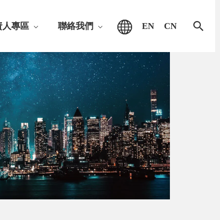
搜
資人專區
聯絡我們
EN
CN
尋