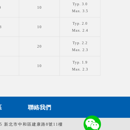
Typ. 3.0
0
10
Max. 3.5
Typ. 2.0
8
10
Max. 2.4
Typ. 2.2
20
Max. 2.3
Typ. 1.9
10
Max. 2.3
區
聯絡我們
35 新北市中和區建康路8號11樓