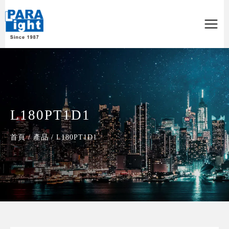
Main
Menu
L180PT1D1
首頁
/
產品
/
L180PT1D1