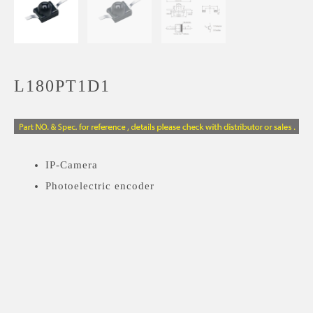
L180PT1D1
IP-Camera
Photoelectric encoder