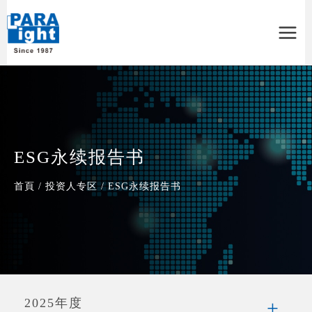
Main
Menu
ESG永续报告书
首頁
/
投资人专区
/
ESG永续报告书
2025年度