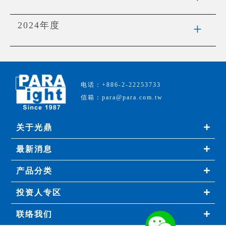
2024年度
电话：+886-2-22253733
信箱：para@para.com.tw
关于光鼎
最新消息
产品分类
投资人专区
联络我们