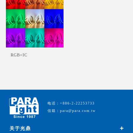
RGB+IC
电话：+886-2-22253733
信箱：para@para.com.tw
关于光鼎