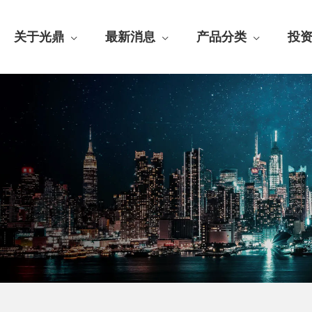
关于光鼎
最新消息
产品分类
投