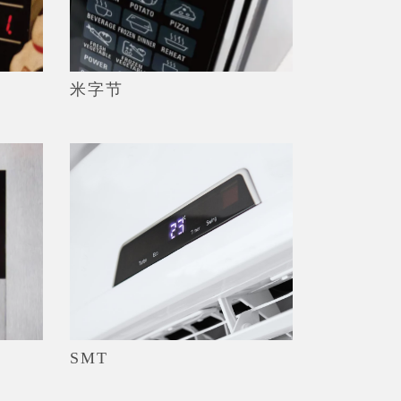
米字节
SMT