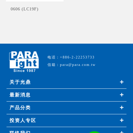
0606 (LC19F)
电话：+886-2-22253733
信箱：para@para.com.tw
关于光鼎
最新消息
产品分类
投资人专区