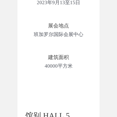
2023年9月13至15日
展会地点​
班加罗尔国际会展中心
建筑面积​
40000平方米
馆别 HALL 5