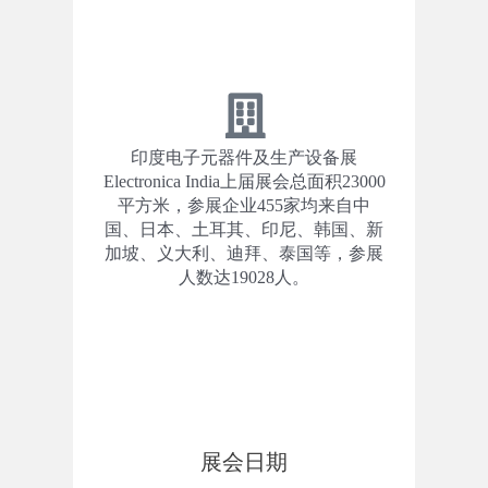
印度电子元器件及生产设备展
Electronica India上届展会总面积23000
平方米，参展企业455家均来自中
国、日本、土耳其、印尼、韩国、新
加坡、义大利、迪拜、泰国等，参展
人数达19028人。
展会日期