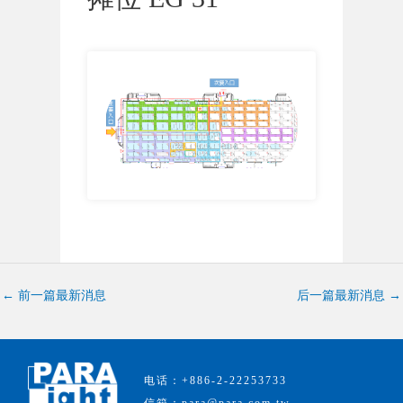
←
前一篇最新消息
后一篇最新消息
→
电话：+886-2-22253733
信箱：para@para.com.tw