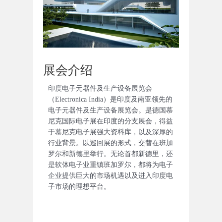
展会介绍
印度电子元器件及生产设备展览会
（Electronica India）是印度及南亚领先的
电子元器件及生产设备展览会。是德国慕
尼克国际电子展在印度的分支展会，得益
于慕尼克电子展强大资料库，以及深厚的
行业背景。以巡回展的形式，交替在班加
罗尔和新德里举行。无论首都新德里，还
是软体电子业重镇班加罗尔，都将为电子
企业提供巨大的市场机遇以及进入印度电
子市场的理想平台。