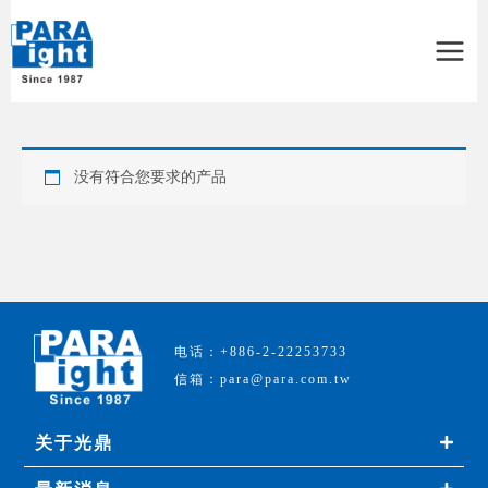
Main
Menu
没有符合您要求的产品
电话：+886-2-22253733
信箱：para@para.com.tw
关于光鼎