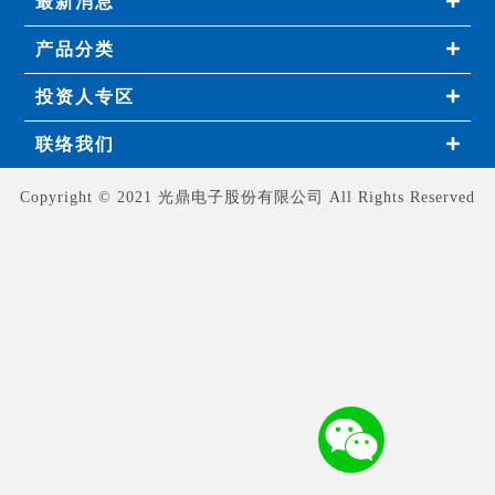
最新消息
产品分类
投资人专区
联络我们
Copyright © 2021 光鼎电子股份有限公司 All Rights Reserved