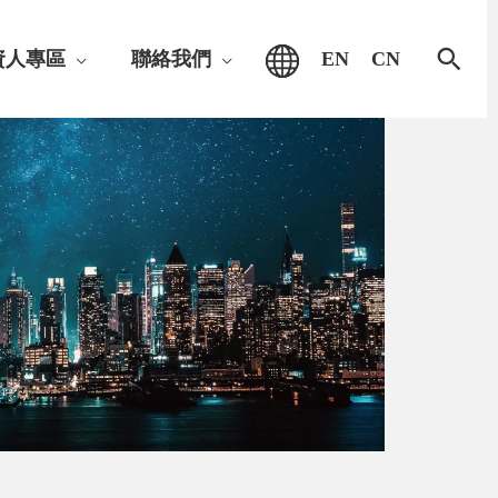
搜
資人專區
聯絡我們
EN
CN
尋