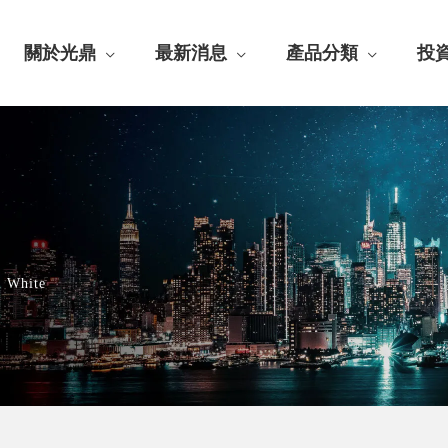
關於光鼎
最新消息
產品分類
投
 White