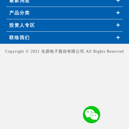
最新消息
产品分类
投资人专区
联络我们
Copyright © 2021 光鼎电子股份有限公司 All Rights Reserved