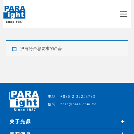
Main
Menu
没有符合您要求的产品
电话：+886-2-22253733
信箱：para@para.com.tw
关于光鼎