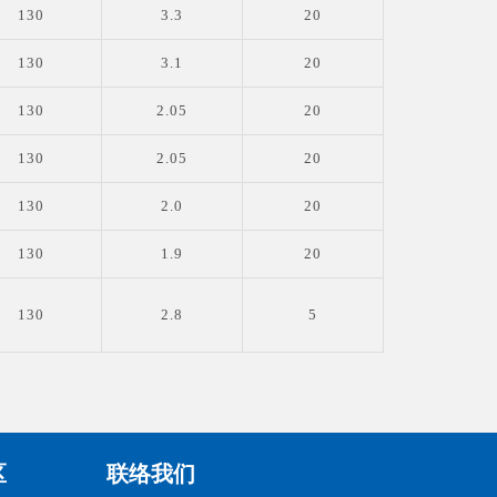
130
3.3
20
130
3.1
20
130
2.05
20
130
2.05
20
130
2.0
20
130
1.9
20
130
2.8
5
区
联络我们