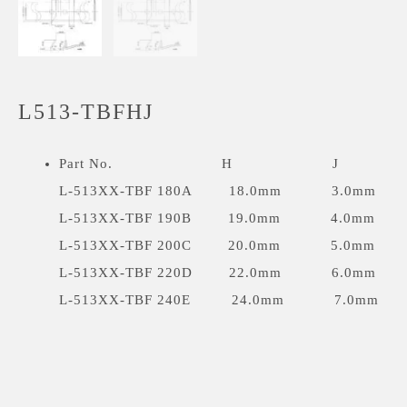
L513-TBFHJ
Part No. H J
L-513XX-TBF 180A 18.0mm 3.0mm
L-513XX-TBF 190B 19.0mm 4.0mm
L-513XX-TBF 200C 20.0mm 5.0mm
L-513XX-TBF 220D 22.0mm 6.0mm
L-513XX-TBF 240E 24.0mm 7.0mm