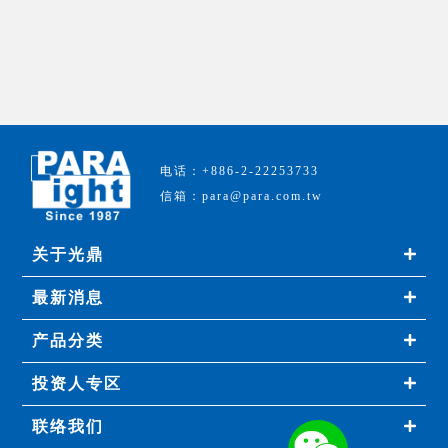
电话：+886-2-22253733
信箱：para@para.com.tw
关于光鼎
最新消息
产品分类
投资人专区
联络我们