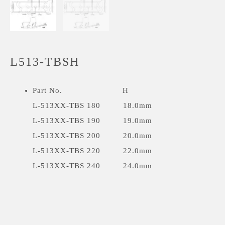
L513-TBSH
Part No. H
L-513XX-TBS 180 18.0mm
L-513XX-TBS 190 19.0mm
L-513XX-TBS 200 20.0mm
L-513XX-TBS 220 22.0mm
L-513XX-TBS 240 24.0mm