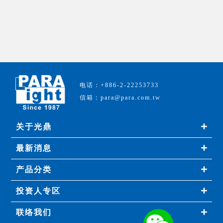
电话：+886-2-22253733
信箱：para@para.com.tw
关于光鼎
最新消息
产品分类
投资人专区
联络我们