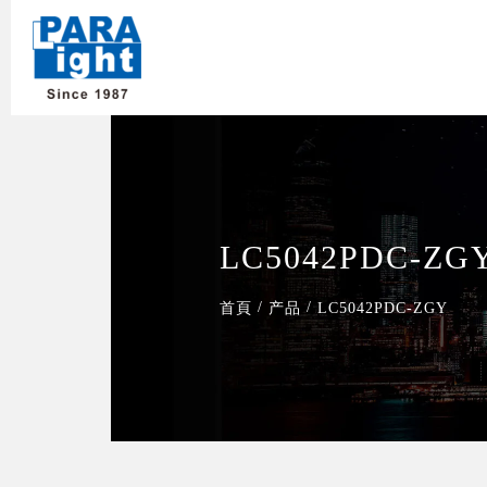
LC5042PDC-ZG
/
/
首頁
产品
LC5042PDC-ZGY