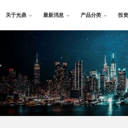
关于光鼎
最新消息
产品分类
投
Y