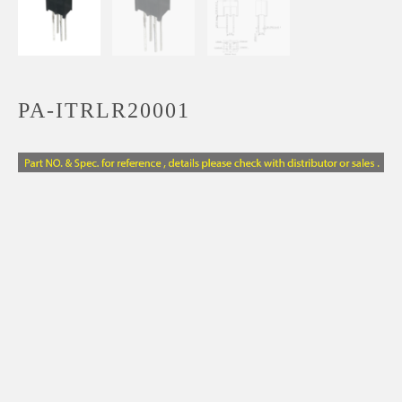
PA-ITRLR20001